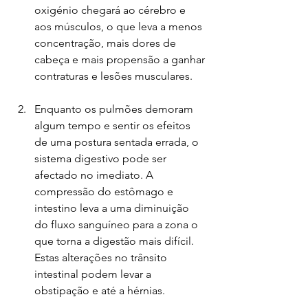
oxigénio chegará ao cérebro e 
aos músculos, o que leva a menos 
concentração, mais dores de 
cabeça e mais propensão a ganhar 
contraturas e lesões musculares.
Enquanto os pulmões demoram 
algum tempo e sentir os efeitos 
de uma postura sentada errada, o 
sistema digestivo pode ser 
afectado no imediato. A 
compressão do estômago e 
intestino leva a uma diminuição 
do fluxo sanguíneo para a zona o 
que torna a digestão mais difícil. 
Estas alterações no trânsito 
intestinal podem levar a 
obstipação e até a hérnias.