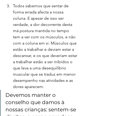
Todos sabemos que sentar de 
forma errada afecta a nossa 
coluna. E apesar de isso ser 
verdade, a dor decorrente desta 
má postura mantida no tempo 
tem a ver com os músculos, e não 
com a coluna em si. Músculos que 
estão a trabalhar e deviam estar a 
descansar, e os que deveriam estar 
a trabalhar estão a ser inibidos o 
que leva a uma desequilíbrio 
muscular que se traduz em menor 
desempenho nas atividades e as 
dores aparecem.
Devemos manter o 
conselho que damos à 
nossas crianças: sentem-se 