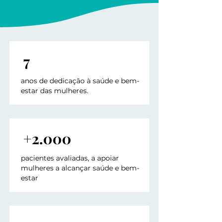
7
anos de dedicação à saúde e bem-
estar das mulheres.
+2.000
pacientes avaliadas, a apoiar
mulheres a alcançar saúde e bem-
estar