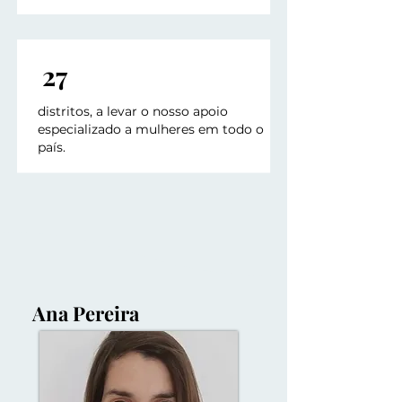
27
distritos, a levar o nosso apoio
especializado a mulheres em todo o
país.
Ana Pereira