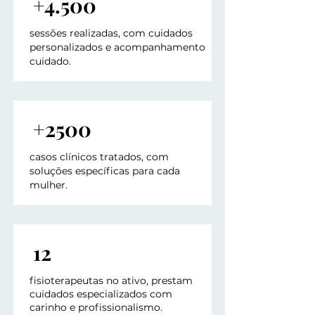
+4.500
sessões realizadas, com cuidados
personalizados e acompanhamento
cuidado.
+2500
casos clínicos tratados, com
soluções específicas para cada
mulher.
12
​fisioterapeutas no ativo, prestam
cuidados especializados com
carinho e profissionalismo.