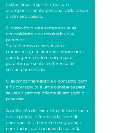
nestas áreas e garantimos um
acompanhamento personalizado desde
a primeira sessão.
O nosso foco será sempre as suas
necessidades e os resultados que
pretende.
Trabalhamos na prevenção e
tratamento, e incluimos sempre uma
abordagem a todo o corpo para
garantir que sente a diferença de
sessão para sessão.
O acompanhamento e o contacto com
a fisioterapeuta é uma constante para
se sentir sempre orientada em todo o
processo.
A utilização de exercício clínico torna a
nossa prática diferenciada, fazendo
com que sinta bem e em segurança
com todas as atividades da sua vida.