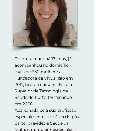
Fisioterapeuta há 17 anos, já
acompanhou no domicílio
mais de 950 mulheres.
Fundadora da VivusFisio em
2017, tirou o curso na Escola
Superior de Tecnologia de
Saúde do Porto terminando
em 2008.
Apaixonada pela sua profissão,
especialmente pela área do pós
parto, gravidez e Saúde da
Mulher, optou por especializar-