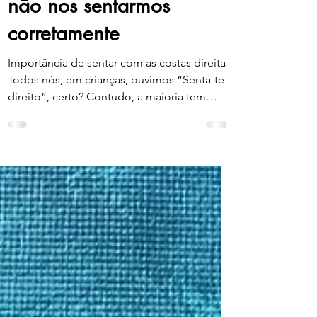
3 consequências de
não nos sentarmos
corretamente
Importância de sentar com as costas direitas
Todos nós, em crianças, ouvimos “Senta-te
direito”, certo? Contudo, a maioria tem
tendência...