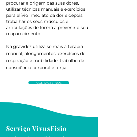
procurar a origem das suas dores,
utilizar técnicas manuais e exercícios
para alívio imediato da dor e depois
trabalhar os seus músculos e
articulações de forma a prevenir o seu
reaparecimento.
Na gravidez utiliza se mais a terapia
manual, alongamentos, exercícios de
respiração e mobilidade, trabalho de
consciência corporal e força.
CONTACTE-NOS
Serviço VivusFisio