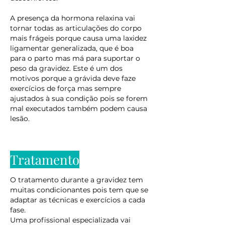
A presença da hormona relaxina vai
tornar todas as articulações do corpo
mais frágeis porque causa uma laxidez
ligamentar generalizada, que é boa
para o parto mas má para suportar o
peso da gravidez. Este é um dos
motivos porque a grávida deve faze
exercícios de força mas sempre
ajustados à sua condição pois se forem
mal executados também podem causa
lesão.
Tratamento
O tratamento durante a gravidez tem
muitas condicionantes pois tem que se
adaptar as técnicas e exercícios a cada
fase.
Uma profissional especializada vai