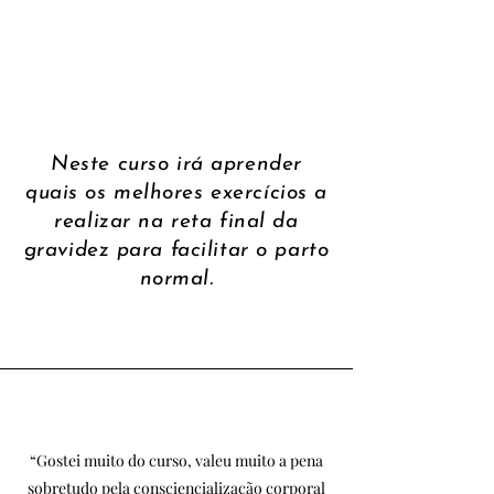
Neste curso irá aprender
quais os melhores exercícios a
realizar na reta final da
gravidez para facilitar o parto
normal.
“Gostei muito do curso, valeu muito a pena
sobretudo pela consciencialização corporal