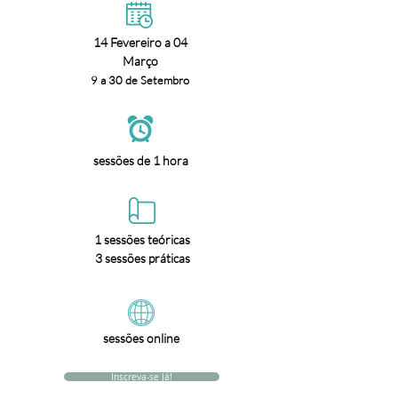
14 Fevereiro a 04
Março
9 a 30 de Setembro
sessões de 1 hora
1 sessões teóricas
3 sessões práticas
sessões online
Inscreva-se Já!