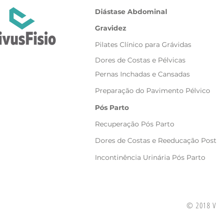
Diástase Abdominal
Gravidez
Pilates Clínico para Grávidas
Dores de Costas e Pélvicas
Pernas Inchadas e Cansadas
Preparação do Pavimento Pélvico
Pós Parto
Recuperação Pós Parto
Dores de Costas e Reeducação Post
Incontinência Urinária Pós Parto
© 2018 Vi