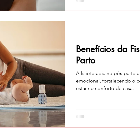
Benefícios da Fis
Parto
A fisioterapia no pós-parto a
emocional, fortalecendo o
estar no conforto de casa.