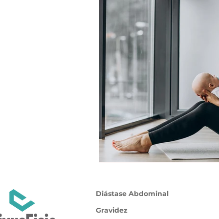
Diástase Abdominal
Gravidez