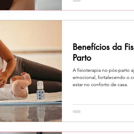
Benefícios da Fis
Parto
A fisioterapia no pós-parto a
emocional, fortalecendo o
estar no conforto de casa.