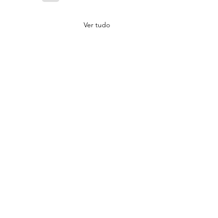
Ver tudo