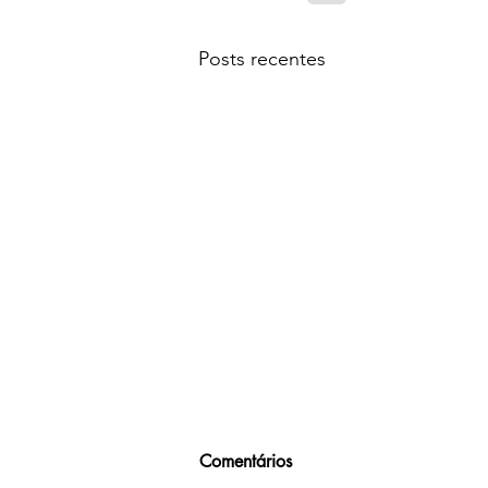
Posts recentes
Comentários