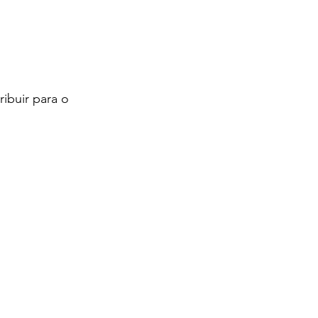
ibuir para o 