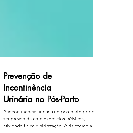
Prevenção de
Incontinência
Urinária no Pós-Parto
A incontinência urinária no pós-parto pode