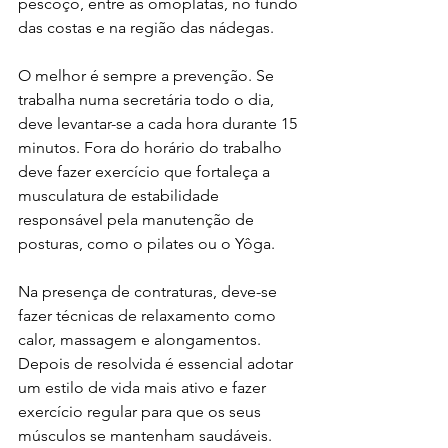
pescoço, entre as omoplatas, no fundo 
das costas e na região das nádegas.
O melhor é sempre a prevenção. Se 
trabalha numa secretária todo o dia, 
deve levantar-se a cada hora durante 15 
minutos. Fora do horário do trabalho 
deve fazer exercício que fortaleça a 
musculatura de estabilidade 
responsável pela manutenção de 
posturas, como o pilates ou o Yôga.
Na presença de contraturas, deve-se 
fazer técnicas de relaxamento como 
calor, massagem e alongamentos. 
Depois de resolvida é essencial adotar 
um estilo de vida mais ativo e fazer 
exercício regular para que os seus 
músculos se mantenham saudáveis. 