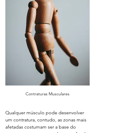
Contraturas Musculares
Qualquer músculo pode desenvolver 
um contratura, contudo, as zonas mais 
afetadas costumam ser a base do 