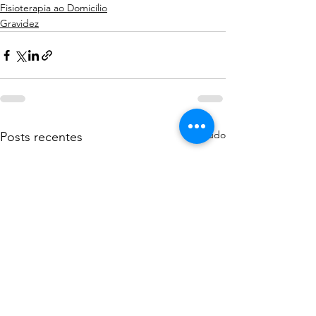
Fisioterapia ao Domicílio
Gravidez
Ver tudo
Posts recentes