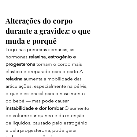
Alterações do corpo 
durante a gravidez: o que 
muda e porquê
Logo nas primeiras semanas, as 
hormonas 
relaxina, estrogénio e 
progesterona
 tornam o corpo mais 
elástico e preparado para o parto.A 
relaxina
 aumenta a mobilidade das 
articulações, especialmente na pélvis, 
o que é essencial para o nascimento 
do bebé — mas pode causar 
instabilidade e dor lombar
.O aumento 
do volume sanguíneo e da retenção 
de líquidos, causado pelo estrogénio 
e pela progesterona, pode gerar 