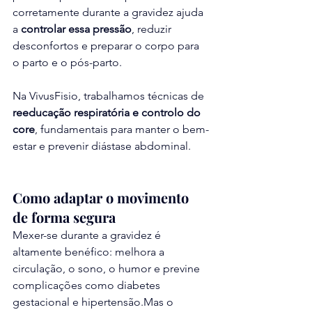
corretamente durante a gravidez ajuda 
a 
controlar essa pressão
, reduzir 
desconfortos e preparar o corpo para 
o parto e o pós-parto.
Na VivusFisio, trabalhamos técnicas de 
reeducação respiratória e controlo do 
core
, fundamentais para manter o bem-
estar e prevenir diástase abdominal.
Como adaptar o movimento 
de forma segura
Mexer-se durante a gravidez é 
altamente benéfico: melhora a 
circulação, o sono, o humor e previne 
complicações como diabetes 
gestacional e hipertensão.Mas o 