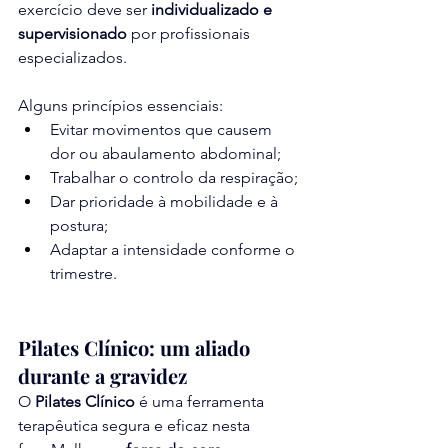
exercício deve ser 
individualizado e 
supervisionado
 por profissionais 
especializados.
Alguns princípios essenciais:
Evitar movimentos que causem 
dor ou abaulamento abdominal;
Trabalhar o controlo da respiração;
Dar prioridade à mobilidade e à 
postura;
Adaptar a intensidade conforme o 
trimestre.
Pilates Clínico: um aliado 
durante a gravidez
O 
Pilates Clínico
 é uma ferramenta 
terapêutica segura e eficaz nesta 